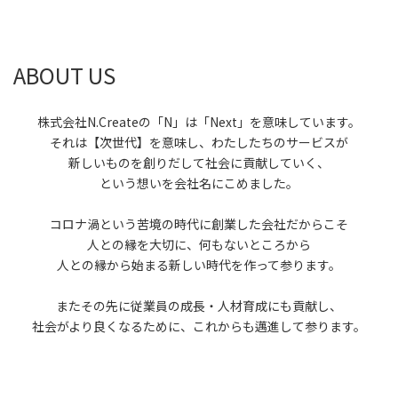
ABOUT US
株式会社N.Createの「N」は「Next」を意味しています。
それは【次世代】を意味し、わたしたちのサービスが
新しいものを創りだして社会に貢献していく、
という想いを会社名にこめました。
コロナ渦という苦境の時代に創業した会社だからこそ
人との縁を大切に、何もないところから
人との縁から始まる新しい時代を作って参ります。
またその先に従業員の成長・人材育成にも貢献し、
社会がより良くなるために、これからも邁進して参ります。