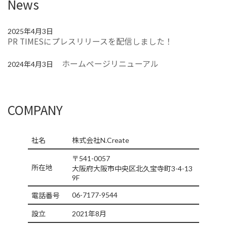
News
2025年4月3日
PR TIMESにプレスリリースを配信しました！
ホームページリニューアル
2024年4月3日
COMPANY
社名
株式会社N.Create
〒541-0057
所在地
大阪府大阪市中央区北久宝寺町3-4-13
9F
06-7177-9544
電話番号
設立
2021年8月