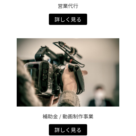
営業代行
詳しく見る
補助金 / 動画制作事業
詳しく見る