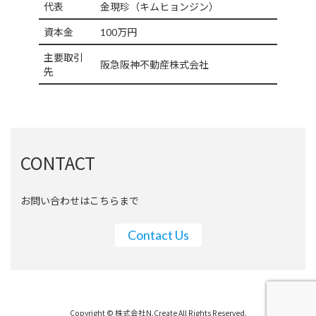
代表
金現珍（キムヒョンジン）
資本金
100万円
主要取引
阪急阪神不動産株式会社
先
CONTACT
お問い合わせはこちらまで
Contact Us
Copyright © 株式会社N.Create All Rights Reserved.