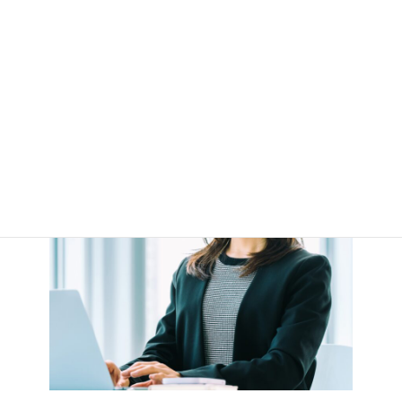
キッチンカー手配
詳しく見る